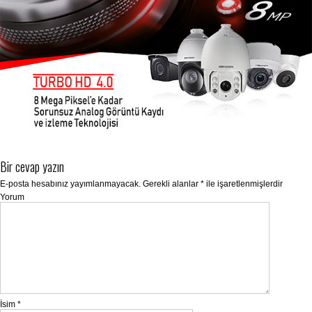
Bir cevap yazın
E-posta hesabınız yayımlanmayacak.
Gerekli alanlar
*
ile işaretlenmişlerdir
Yorum
İsim
*