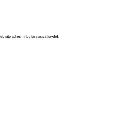
b site adresimi bu tarayıcıya kaydet.