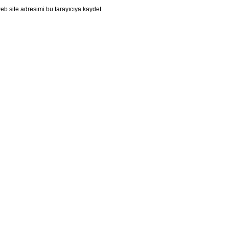
b site adresimi bu tarayıcıya kaydet.