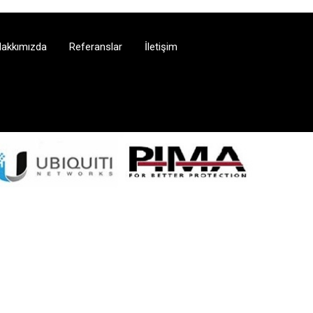
akkımızda
Referanslar
İletişim