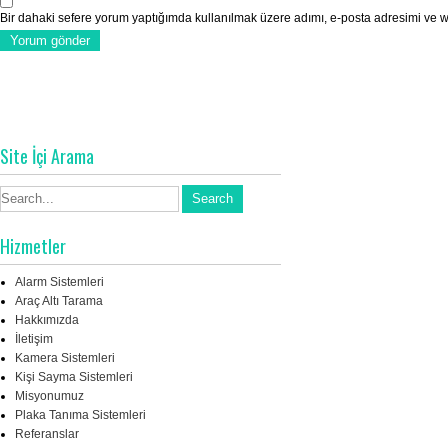
Bir dahaki sefere yorum yaptığımda kullanılmak üzere adımı, e-posta adresimi ve we
Site İçi Arama
Hizmetler
Alarm Sistemleri
Araç Altı Tarama
Hakkımızda
İletişim
Kamera Sistemleri
Kişi Sayma Sistemleri
Misyonumuz
Plaka Tanıma Sistemleri
Referanslar