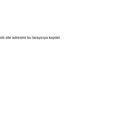
b site adresimi bu tarayıcıya kaydet.